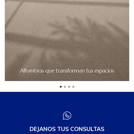
DEJANOS TUS CONSULTAS