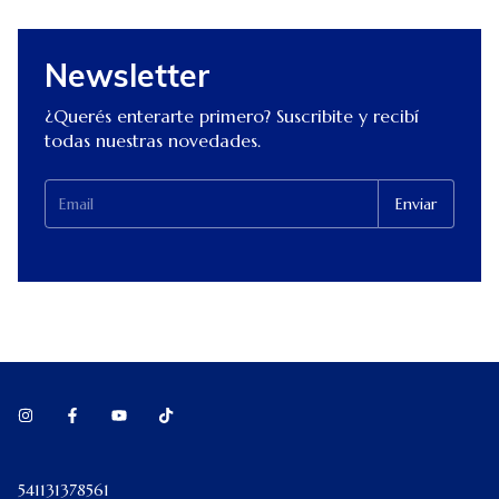
Newsletter
¿Querés enterarte primero? Suscribite y recibí
todas nuestras novedades.
541131378561