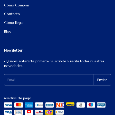
Cómo Comprar
Contacto
Cómo llegar
Blog
Newsletter
¿Querés enterarte primero? Suscribite y recibí todas nuestras
novedades.
Medios de pago