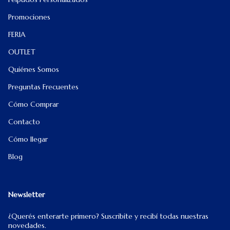
Promociones
FERIA
OUTLET
Quiénes Somos
Preguntas Frecuentes
Cómo Comprar
Contacto
Cómo llegar
Blog
Newsletter
¿Querés enterarte primero? Suscribite y recibí todas nuestras
novedades.