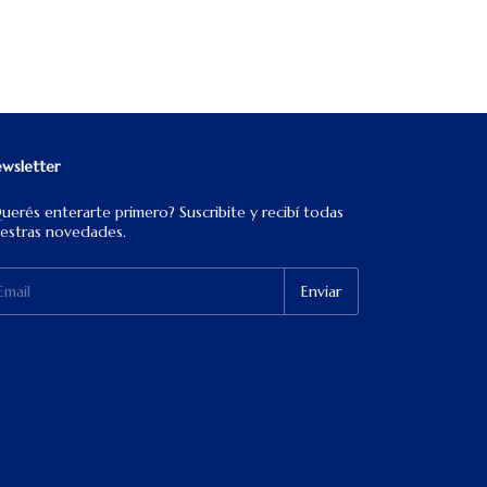
wsletter
uerés enterarte primero? Suscribite y recibí todas
estras novedades.