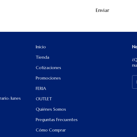
Enviar
Inicio
Ne
Tienda
¿Q
nu
Cotizaciones
Promociones
FERIA
ario: lunes
OUTLET
Quiénes Somos
Preguntas Frecuentes
Cómo Comprar