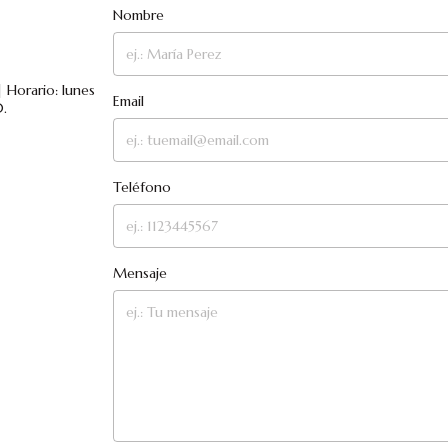
Nombre
 Horario: lunes
Email
.
Teléfono
Mensaje