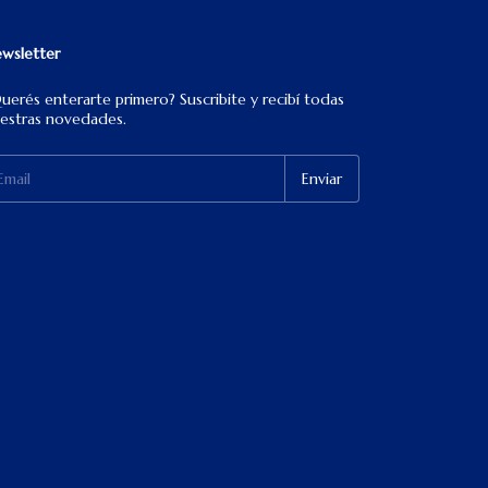
wsletter
uerés enterarte primero? Suscribite y recibí todas
estras novedades.