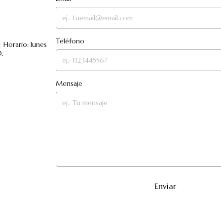
Teléfono
 Horario: lunes
.
Mensaje
Enviar