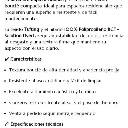
bouclé compacta
, ideal para espacios residenciales que
requieren una superficie resistente y de fácil
mantenimiento.
Su tejido
Tufting
y el hilado
100% Polipropileno BCF –
Solution Dyed
aseguran estabilidad del color, resistencia
al desgaste y una textura firme que mantiene su
aspecto con el uso diario.
✔️ Características
Textura bouclé de alta densidad y apariencia prolija.
Resistente al uso cotidiano y fácil de limpiar.
Excelente aislamiento acústico y térmico.
Conserva el color frente al sol y el paso del tiempo.
Venta a pedido según metraje requerido.
📏
Especificaciones técnicas