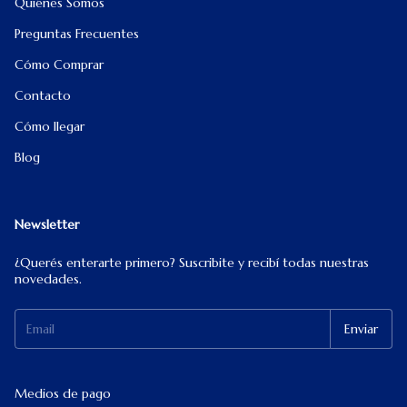
Quiénes Somos
Preguntas Frecuentes
Cómo Comprar
Contacto
Cómo llegar
Blog
Newsletter
¿Querés enterarte primero? Suscribite y recibí todas nuestras
novedades.
Medios de pago