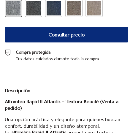
Compra protegida
Tus datos cuidados durante toda la compra.
Descripción
Alfombra Rapid II Atlantis – Textura Bouclé (Venta a
pedido)
Una opción práctica y elegante para quienes buscan
confort, durabilidad y un diseño atemporal.
La
alfombra Rapid II Atlantis
presenta una textura