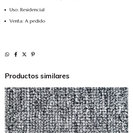
Uso: Residencial
Venta: A pedido
Productos similares