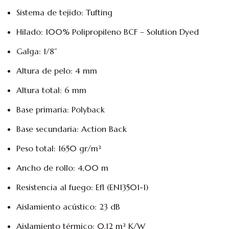
Sistema de tejido: Tufting
Hilado: 100% Polipropileno BCF – Solution Dyed
Galga: 1/8”
Altura de pelo: 4 mm
Altura total: 6 mm
Base primaria: Polyback
Base secundaria: Action Back
Peso total: 1650 gr/m²
Ancho de rollo: 4,00 m
Resistencia al fuego: Efl (EN13501-1)
Aislamiento acústico: 23 dB
Aislamiento térmico: 0,12 m² K/W