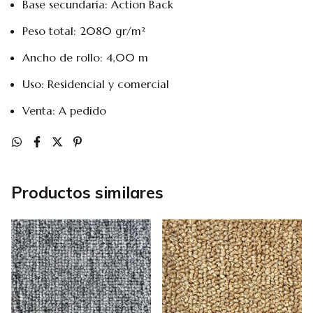
Base secundaria: Action Back
Peso total: 2080 gr/m²
Ancho de rollo: 4,00 m
Uso: Residencial y comercial
Venta: A pedido
Productos similares