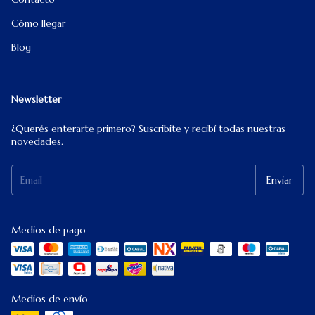
Cómo llegar
Blog
Newsletter
¿Querés enterarte primero? Suscribite y recibí todas nuestras
novedades.
Medios de pago
Medios de envío