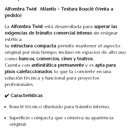
Alfombra Twist Atlantis – Textura Bouclé (Venta a
pedido)
La
Alfombra Twist
está desarrollada para
superar las
exigencias de tránsito comercial intenso
sin resignar
estética.
Su
estructura compacta
permite mantener el aspecto
original por más tiempo, incluso en espacios de alto uso
como
bancos, comercios, cines y teatros.
Cuenta con
antiestática permanente
y es
apta para
pisos calefaccionados
, lo que la convierte en una
solución técnica y funcional para proyectos
profesionales.
✔️ Características
Bouclé técnico diseñado para
tránsito intenso.
Superficie compacta que conserva su apariencia
original.