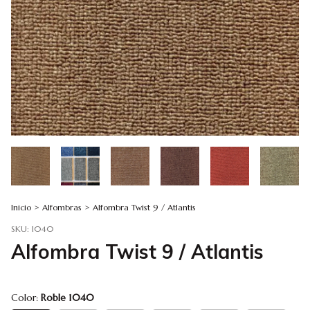
Inicio
>
Alfombras
>
Alfombra Twist 9 / Atlantis
SKU:
1040
Alfombra Twist 9 / Atlantis
Color:
Roble 1040