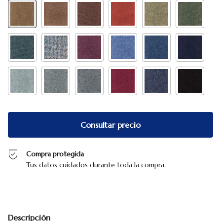
Compra protegida
Tus datos cuidados durante toda la compra.
Descripción