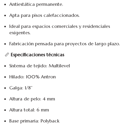
Antiestática permanente.
Apta para pisos calefaccionados.
Ideal para espacios comerciales y residenciales
exigentes.
Fabricación pensada para proyectos de largo plazo.
📏
Especificaciones técnicas
Sistema de tejido: Multilevel
Hilado: 100% Antron
Galga: 1/8”
Altura de pelo: 4 mm
Altura total: 6 mm
Base primaria: Polyback