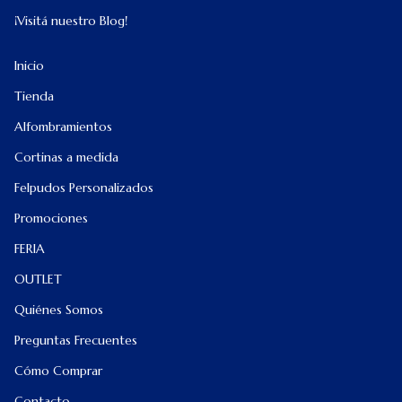
¡Visitá nuestro Blog!
Inicio
Tienda
Alfombramientos
Cortinas a medida
Felpudos Personalizados
Promociones
FERIA
OUTLET
Quiénes Somos
Preguntas Frecuentes
Cómo Comprar
Contacto