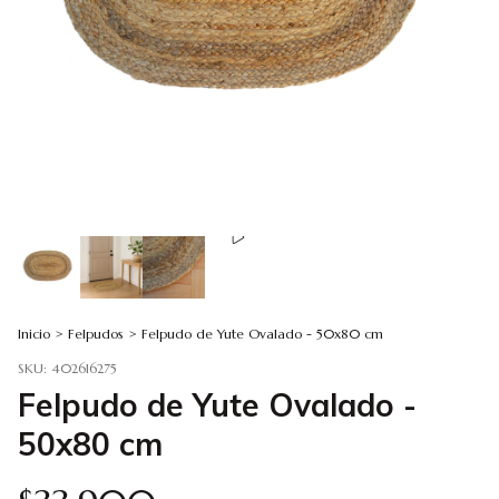
Inicio
>
Felpudos
>
Felpudo de Yute Ovalado - 50x80 cm
SKU:
402616275
Felpudo de Yute Ovalado -
50x80 cm