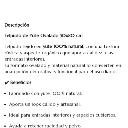
Descripción
Felpudo de Yute Ovalado 50x80 cm
Felpudo tejido en
yute 100% natural
, con una textura
rústica y aspecto orgánico que aporta calidez a las
entradas interiores.
Su formato ovalado y material natural lo convierten en
una opción decorativa y funcional para el uso diario.
✔️ Beneficios
Fabricado con yute 100% natural.
Aporta un look cálido y artesanal.
Ideal para entradas interiores y espacios cubiertos.
Ayuda a retener suciedad y polvo.