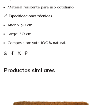
Material resistente para uso cotidiano.
📏
Especificaciones técnicas
Ancho: 50 cm
Largo: 80 cm
Composición: yute 100% natural.
Productos similares