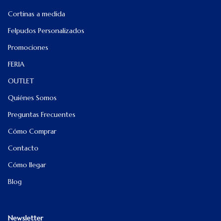
Cortinas a medida
Felpudos Personalizados
Promociones
FERIA
OUTLET
Quiénes Somos
Preguntas Frecuentes
Cómo Comprar
Contacto
Cómo llegar
Blog
Newsletter