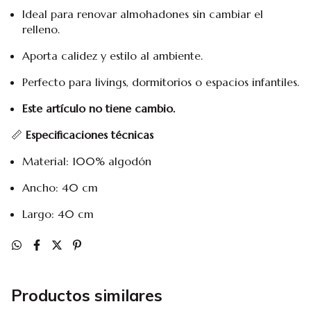
Ideal para renovar almohadones sin cambiar el
relleno.
Aporta calidez y estilo al ambiente.
Perfecto para livings, dormitorios o espacios infantiles.
Este artículo no tiene cambio.
📏
Especificaciones técnicas
Material: 100% algodón
Ancho: 40 cm
Largo: 40 cm
Productos similares