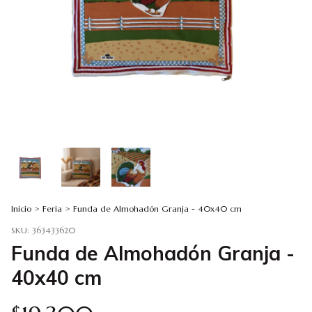
Inicio
>
Feria
>
Funda de Almohadón Granja - 40x40 cm
SKU:
363433620
Funda de Almohadón Granja -
40x40 cm