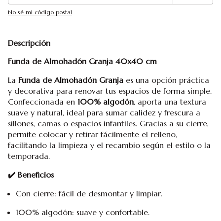
No sé mi código postal
Descripción
Funda de Almohadón Granja 40x40 cm
La
Funda de Almohadón Granja
es una opción práctica
y decorativa para renovar tus espacios de forma simple.
Confeccionada en
100% algodón
, aporta una textura
suave y natural, ideal para sumar calidez y frescura a
sillones, camas o espacios infantiles. Gracias a su cierre,
permite colocar y retirar fácilmente el relleno,
facilitando la limpieza y el recambio según el estilo o la
temporada.
✔️ Beneficios
Con cierre: fácil de desmontar y limpiar.
100% algodón: suave y confortable.