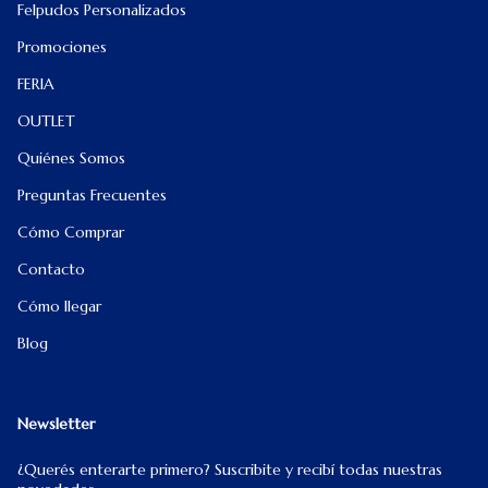
Felpudos Personalizados
Promociones
FERIA
OUTLET
Quiénes Somos
Preguntas Frecuentes
Cómo Comprar
Contacto
Cómo llegar
Blog
Newsletter
¿Querés enterarte primero? Suscribite y recibí todas nuestras