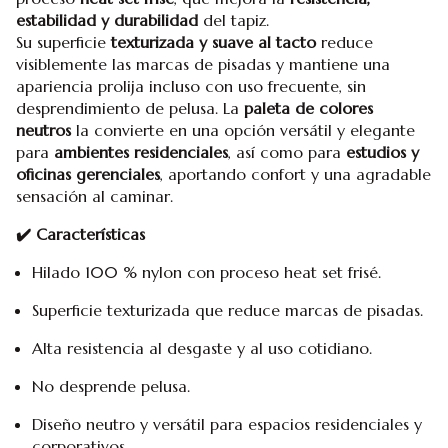
estabilidad y durabilidad
del tapiz.
Su superficie
texturizada y suave al tacto
reduce
visiblemente las marcas de pisadas y mantiene una
apariencia prolija incluso con uso frecuente, sin
desprendimiento de pelusa. La
paleta de colores
neutros
la convierte en una opción versátil y elegante
para
ambientes residenciales
, así como para
estudios y
oficinas gerenciales
, aportando confort y una agradable
sensación al caminar.
✔️ Características
Hilado 100 % nylon con proceso heat set frisé.
Superficie texturizada que reduce marcas de pisadas.
Alta resistencia al desgaste y al uso cotidiano.
No desprende pelusa.
Diseño neutro y versátil para espacios residenciales y
corporativos.