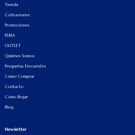
Tienda
Cotizaciones
Promociones
FERIA
OUTLET
Quiénes Somos
Preguntas Frecuentes
Cómo Comprar
Contacto
Cómo llegar
Blog
Newsletter