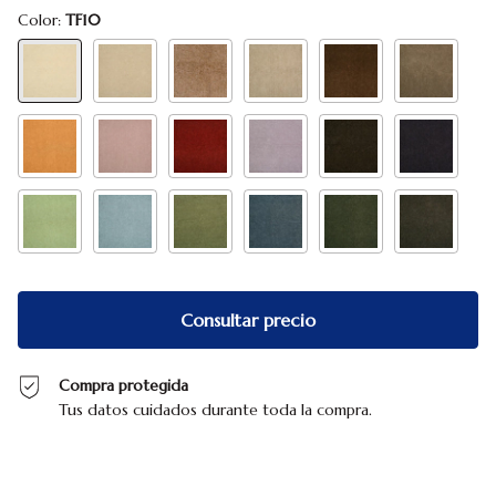
Color:
TF10
Compra protegida
Tus datos cuidados durante toda la compra.