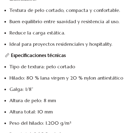
Textura de pelo cortado, compacta y confortable.
Buen equilibrio entre suavidad y resistencia al uso.
Reduce la carga estática.
Ideal para proyectos residenciales y hospitality.
📏
Especificaciones técnicas
Tipo de textura: pelo cortado
Hilado: 80 % lana virgen y 20 % nylon antiestático
Galga: 1/8”
Altura de pelo: 8 mm
Altura total: 10 mm
Peso del hilado: 1.200 g/m²