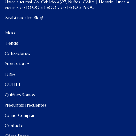
Única sucursal: Av. Cabildo 4327, Núñez, CABA | Horario: lunes a
viernes de 10:00 a 13:00 y de 14:30 a 19:00.
¡Visitá nuestro Blog!
Inicio
Tienda
Cotizaciones
Promociones
FERIA
OUTLET
Quiénes Somos
Preguntas Frecuentes
Cómo Comprar
Contacto