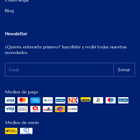
Cómo llegar
Blog
Newsletter
¿Querés enterarte primero? Suscribite y recibí todas nuestras
novedades.
Medios de pago
Medios de envío