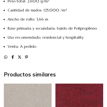
Peso total: 2.600 g/m²
Cantidad de nudos: 125.000 /m²
Ancho de rollo: 3,66 m
Base primaria y secundaria: tejido de Polipropileno
Uso recomendado: residencial y hospitality
Venta: A pedido
Productos similares